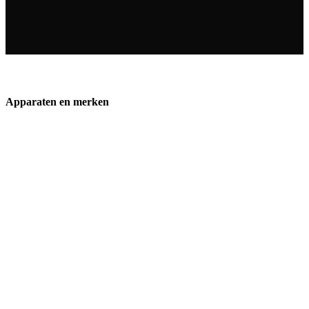
Apparaten en merken