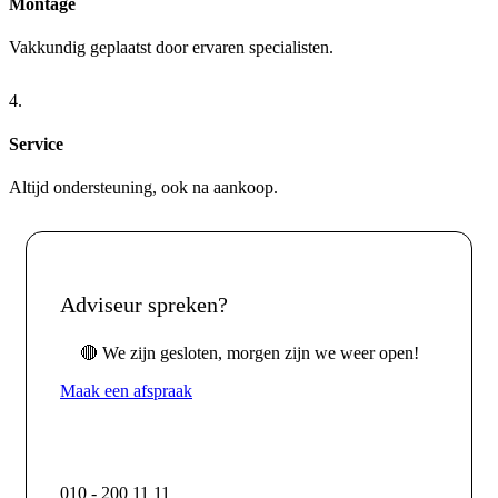
Montage
Vakkundig geplaatst door ervaren specialisten.
4.
Service
Altijd ondersteuning, ook na aankoop.
Adviseur spreken?
🔴 We zijn gesloten, morgen zijn we weer open!
Maak een afspraak
010 - 200 11 11