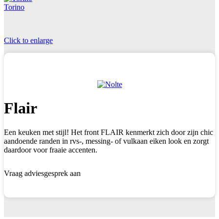
Torino
Click to enlarge
Flair
Een keuken met stijl! Het front FLAIR kenmerkt zich door zijn chic
aandoende randen in rvs-, messing- of vulkaan eiken look en zorgt
daardoor voor fraaie accenten.
Vraag adviesgesprek aan