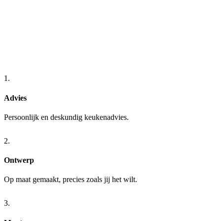
1.
Advies
Persoonlijk en deskundig keukenadvies.
2.
Ontwerp
Op maat gemaakt, precies zoals jij het wilt.
3.