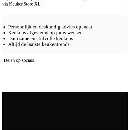
via KeukenStore XL.
Persoonlijk en deskundig advies op maat
Keukens afgestemd op jouw wensen
Duurzame en stijlvolle keukens
Altijd de laatste keukentrends
Delen op socials