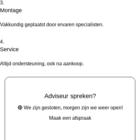
3.
Montage
Vakkundig geplaatst door ervaren specialisten.
4.
Service
Altijd ondersteuning, ook na aankoop.
Adviseur spreken?
🔴 We zijn gesloten, morgen zijn we weer open!
Maak een afspraak