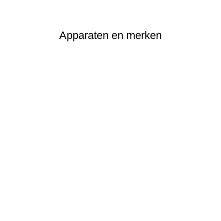
Apparaten en merken