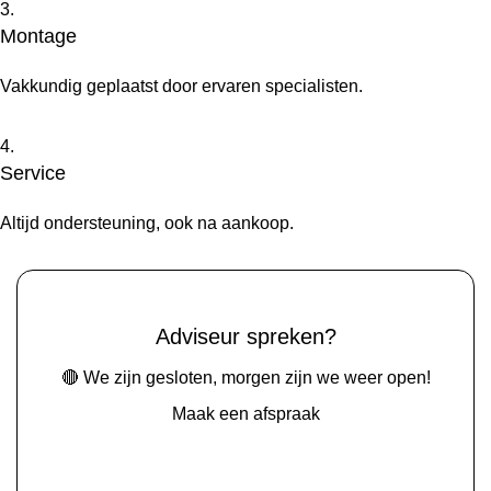
3.
Montage
Vakkundig geplaatst door ervaren specialisten.
4.
Service
Altijd ondersteuning, ook na aankoop.
Adviseur spreken?
🔴 We zijn gesloten, morgen zijn we weer open!
Maak een afspraak