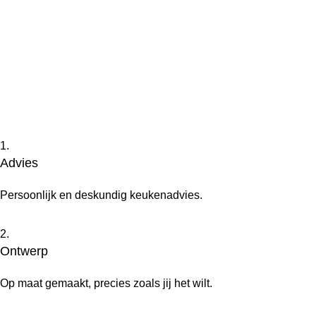
1.
Advies
Persoonlijk en deskundig keukenadvies.
2.
Ontwerp
Op maat gemaakt, precies zoals jij het wilt.