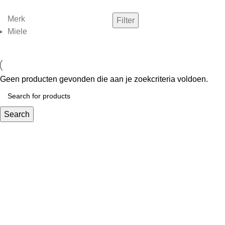
Merk
Filter
Miele
Geen producten gevonden die aan je zoekcriteria voldoen.
Search