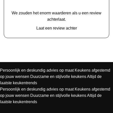
We zouden het enorm waarderen als u een review
achterlaat.
Laat een review achter
Persoonlijk en deskundig advies op maat
Keukens afgestemd
op jouw wensen
Duurzame en stijlvolle keukens
Altijd de
laatste keukentrends
Persoonlijk en deskundig advies op maat
Keukens afgestemd
op jouw wensen
Duurzame en stijlvolle keukens
Altijd de
laatste keukentrends