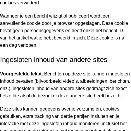
cookies verwijderd.
Wanneer je een bericht wijzigt of publiceert wordt een
aanvullende cookie door je browser opgeslagen. Deze cookie
bevat geen persoonsgegevens en heeft enkel het bericht ID
van het artikel wat je hebt bewerkt in zich. Deze cookie is na
een dag verlopen.
Ingesloten inhoud van andere sites
Voorgestelde tekst:
Berichten op deze site kunnen ingesloten
inhoud bevatten (bijvoorbeeld video’s, afbeeldingen, berichten,
enz.). Ingesloten inhoud van andere sites gedraagt zich exact
hetzelfde alsof de bezoeker deze andere site heeft bezocht.
Deze sites kunnen gegevens over je verzamelen, cookies
gebruiken, extra tracking van derde partijen insluiten en je
interactie met deze ingesloten inhoud monitoren, inclusief het
vastleggen van de interactie met ingesloten inhoud als je een