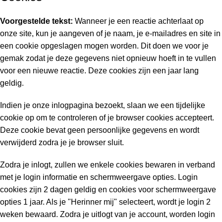
Voorgestelde tekst:
Wanneer je een reactie achterlaat op
onze site, kun je aangeven of je naam, je e-mailadres en site in
een cookie opgeslagen mogen worden. Dit doen we voor je
gemak zodat je deze gegevens niet opnieuw hoeft in te vullen
voor een nieuwe reactie. Deze cookies zijn een jaar lang
geldig.
Indien je onze inlogpagina bezoekt, slaan we een tijdelijke
cookie op om te controleren of je browser cookies accepteert.
Deze cookie bevat geen persoonlijke gegevens en wordt
verwijderd zodra je je browser sluit.
Zodra je inlogt, zullen we enkele cookies bewaren in verband
met je login informatie en schermweergave opties. Login
cookies zijn 2 dagen geldig en cookies voor schermweergave
opties 1 jaar. Als je "Herinner mij" selecteert, wordt je login 2
weken bewaard. Zodra je uitlogt van je account, worden login