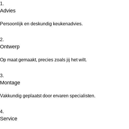
1.
Advies
Persoonlijk en deskundig keukenadvies.
2.
Ontwerp
Op maat gemaakt, precies zoals jij het wilt.
3.
Montage
Vakkundig geplaatst door ervaren specialisten.
4.
Service