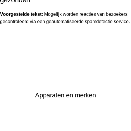
Voorgestelde tekst:
Mogelijk worden reacties van bezoekers
gecontroleerd via een geautomatiseerde spamdetectie service.
Apparaten en merken