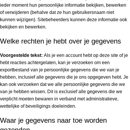
ieder moment hun persoonlijke informatie bekijken, bewerken
of verwijderen (behalve dat ze hun gebruikersnaam niet
kunnen wijzigen). Sitebeheerders kunnen deze informatie ook
bekijken en bewerken.
Welke rechten je hebt over je gegevens
Voorgestelde tekst:
Als je een account hebt op deze site of je
hebt reacties achtergelaten, kan je verzoeken om een
exportbestand van je persoonlijke gegevens die we van je
hebben, inclusief alle gegevens die je ons opgegeven hebt. Je
kan ook verzoeken dat we alle persoonlijke gegevens die we
van je hebben wissen. Dit is exclusief alle gegevens die we
verplicht moeten bewaren in verband met administratieve,
wettelijke of beveiligings doeleinden.
Waar je gegevens naar toe worden
gezonden