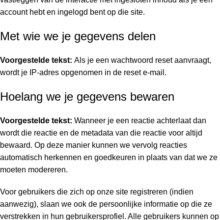
account hebt en ingelogd bent op die site.
Met wie we je gegevens delen
Voorgestelde tekst:
Als je een wachtwoord reset aanvraagt,
wordt je IP-adres opgenomen in de reset e-mail.
Hoelang we je gegevens bewaren
Voorgestelde tekst:
Wanneer je een reactie achterlaat dan
wordt die reactie en de metadata van die reactie voor altijd
bewaard. Op deze manier kunnen we vervolg reacties
automatisch herkennen en goedkeuren in plaats van dat we ze
moeten modereren.
Voor gebruikers die zich op onze site registreren (indien
aanwezig), slaan we ook de persoonlijke informatie op die ze
verstrekken in hun gebruikersprofiel. Alle gebruikers kunnen op