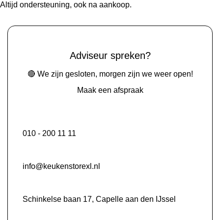
Altijd ondersteuning, ook na aankoop.
Adviseur spreken?
🔴 We zijn gesloten, morgen zijn we weer open!
Maak een afspraak
010 - 200 11 11
info@keukenstorexl.nl
Schinkelse baan 17, Capelle aan den IJssel