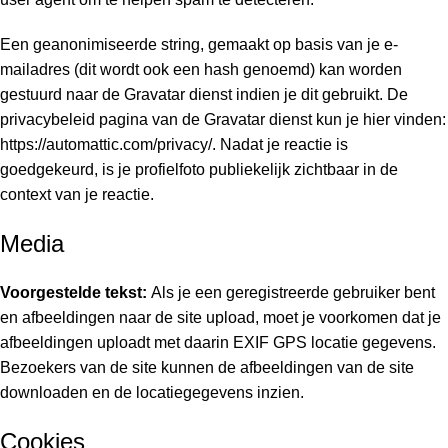
Een geanonimiseerde string, gemaakt op basis van je e-
mailadres (dit wordt ook een hash genoemd) kan worden
gestuurd naar de Gravatar dienst indien je dit gebruikt. De
privacybeleid pagina van de Gravatar dienst kun je hier vinden:
https://automattic.com/privacy/. Nadat je reactie is
goedgekeurd, is je profielfoto publiekelijk zichtbaar in de
context van je reactie.
Media
Voorgestelde tekst:
Als je een geregistreerde gebruiker bent
en afbeeldingen naar de site upload, moet je voorkomen dat je
afbeeldingen uploadt met daarin EXIF GPS locatie gegevens.
Bezoekers van de site kunnen de afbeeldingen van de site
downloaden en de locatiegegevens inzien.
Cookies