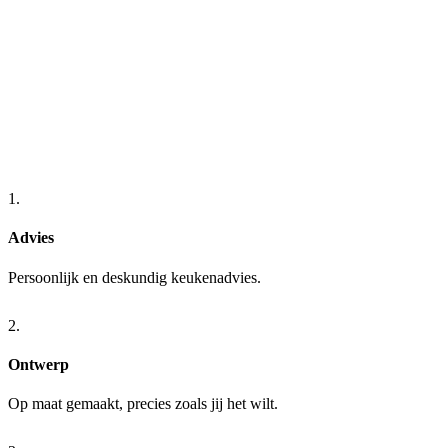
1.
Advies
Persoonlijk en deskundig keukenadvies.
2.
Ontwerp
Op maat gemaakt, precies zoals jij het wilt.