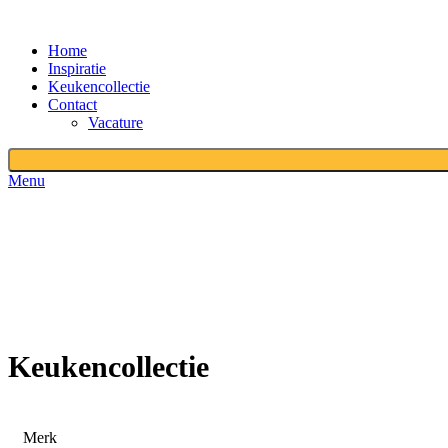
Home
Inspiratie
Keukencollectie
Contact
Vacature
Menu
Keukencollectie
Merk