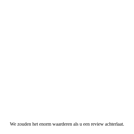
We zouden het enorm waarderen als u een review achterlaat.