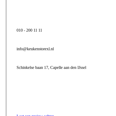
010 - 200 11 11
info@keukenstorexl.nl
Schinkelse baan 17, Capelle aan den IJssel