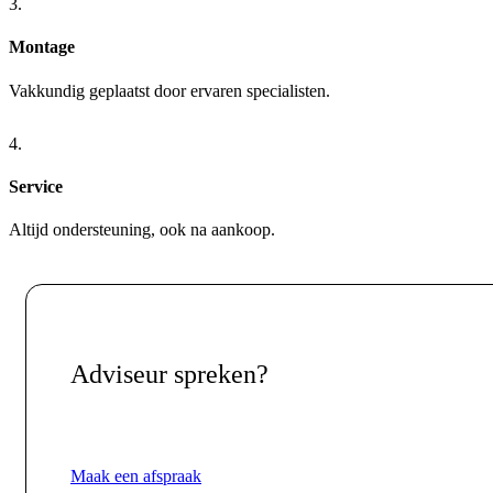
3.
Montage
Vakkundig geplaatst door ervaren specialisten.
4.
Service
Altijd ondersteuning, ook na aankoop.
Adviseur spreken?
Maak een afspraak