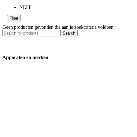
NEFF
Filter
Geen producten gevonden die aan je zoekcriteria voldoen.
Search
Apparaten en merken