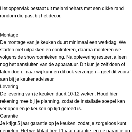
Het oppervlak bestaat uit melaminehars met een dikke rand
rondom die past bij het decor.
Montage
De montage van je keuken duurt minimaal een werkdag. We
starten met uitpakken en controleren, daarna monteren we
volgens de showroomtekening. Na oplevering resteert alleen
nog het aansluiten van de apparatuur. Dit kun je zelf doen of
laten doen, maar wij kunnen dit ook verzorgen – geef dit vooraf
aan bij je keukenadviseur.
Levering
De levering van je keuken duurt 10-12 weken. Houd hier
rekening mee bij je planning, zodat de installatie soepel kan
verlopen en je keuken op tijd gereed is.
Garantie
Je krijgt 5 jaar garantie op je keuken, zodat je zorgeloos kunt
genieten. Het werkblad heeft 1 jaar garantie, en de garantie op