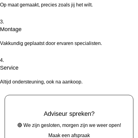
Op maat gemaakt, precies zoals jij het wilt.
3.
Montage
Vakkundig geplaatst door ervaren specialisten.
4.
Service
Altijd ondersteuning, ook na aankoop.
Adviseur spreken?
🔴 We zijn gesloten, morgen zijn we weer open!
Maak een afspraak