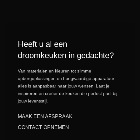
Heeft u al een
droomkeuken in gedachte?
Van materialen en kleuren tot slimme
opbergoplossingen en hoogwaardige apparatuur –
alles is aanpasbaar naar jouw wensen. Laat je
inspireren en creëer de keuken die perfect past bij
jouw levensstijl.
MAAK EEN AFSPRAAK
CONTACT OPNEMEN