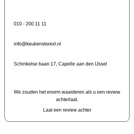
010 - 200 11 11
info@keukenstorexl.nl
Schinkelse baan 17, Capelle aan den IJssel
We zouden het enorm waarderen als u een review
achterlaat.
Laat een review achter