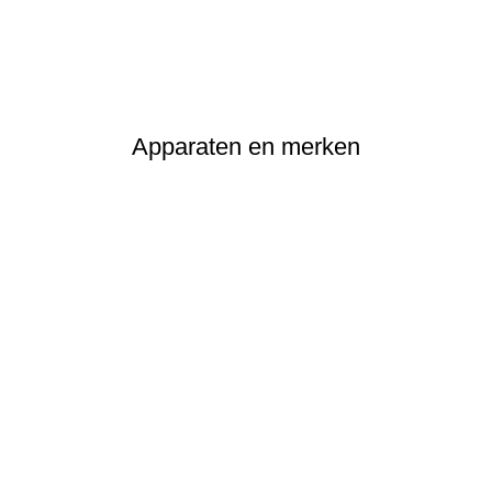
Apparaten en merken