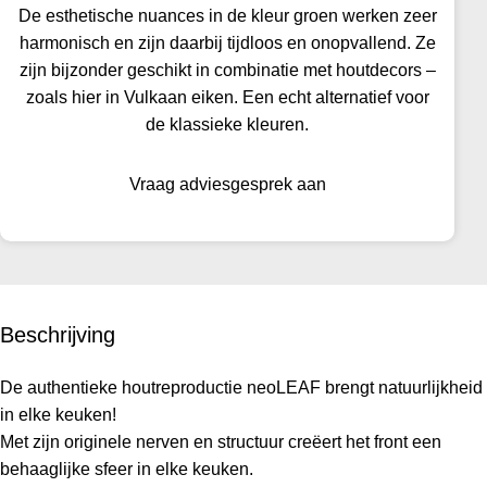
De esthetische nuances in de kleur groen werken zeer
harmonisch en zijn daarbij tijdloos en onopvallend. Ze
zijn bijzonder geschikt in combinatie met houtdecors –
zoals hier in Vulkaan eiken. Een echt alternatief voor
de klassieke kleuren.
Vraag adviesgesprek aan
Beschrijving
De authentieke houtreproductie neoLEAF brengt natuurlijkheid
in elke keuken!
Met zijn originele nerven en structuur creëert het front een
behaaglijke sfeer in elke keuken.