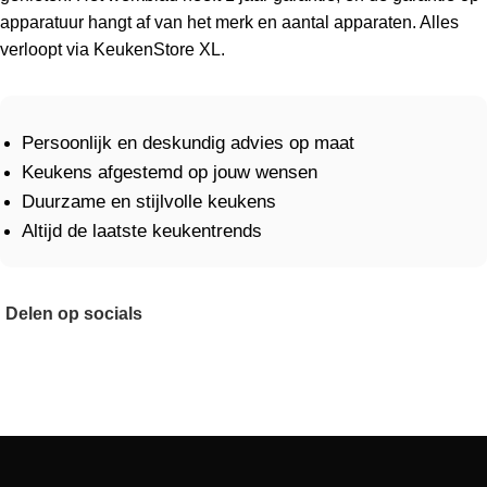
apparatuur hangt af van het merk en aantal apparaten. Alles
verloopt via KeukenStore XL.
Persoonlijk en deskundig advies op maat
Keukens afgestemd op jouw wensen
Duurzame en stijlvolle keukens
Altijd de laatste keukentrends
Delen op socials