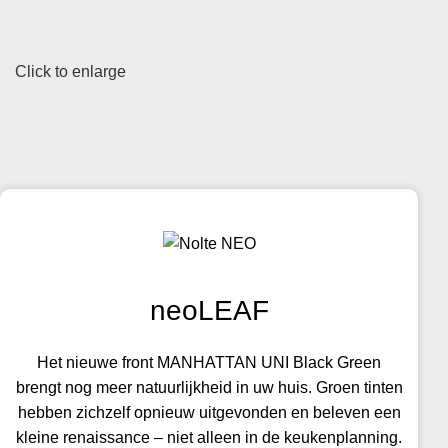
Click to enlarge
neoLEAF
Het nieuwe front MANHATTAN UNI Black Green
brengt nog meer natuurlijkheid in uw huis. Groen tinten
hebben zichzelf opnieuw uitgevonden en beleven een
kleine renaissance – niet alleen in de keukenplanning.