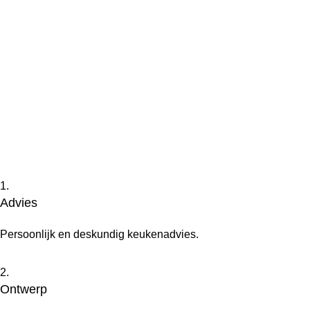
1.
Advies
Persoonlijk en deskundig keukenadvies.
2.
Ontwerp