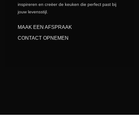
inspireren en creëer de keuken die perfect past bij
jouw levensstijl.
MAAK EEN AFSPRAAK
CONTACT OPNEMEN