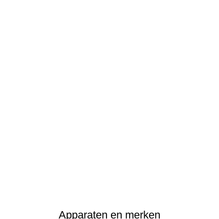
Apparaten en merken