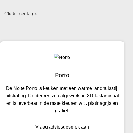
Click to enlarge
Porto
De Nolte Porto is keuken met een warme landhuisstijl
uitstraling. De deuren zijn afgewerkt in 3D-laklaminaat
en is leverbaar in de mate kleuren wit , platinagrijs en
grafiet.
Vraag adviesgesprek aan