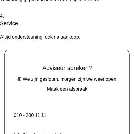
4.
Service
Altijd ondersteuning, ook na aankoop.
Adviseur spreken?
🔴 We zijn gesloten, morgen zijn we weer open!
Maak een afspraak
010 - 200 11 11