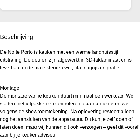
Beschrijving
De Nolte Porto is keuken met een warme landhuisstijl
uitstraling. De deuren zijn afgewerkt in 3D-laklaminaat en is
leverbaar in de mate kleuren wit , platinagrijs en grafiet.
Montage
De montage van je keuken duurt minimaal een werkdag. We
starten met uitpakken en controleren, daarna monteren we
volgens de showroomtekening. Na oplevering resteert alleen
nog het aansluiten van de apparatuur. Dit kun je zelf doen of
laten doen, maar wij kunnen dit ook verzorgen – geef dit vooraf
aan bij je keukenadviseur.