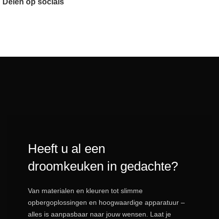
Delen op socials
Heeft u al een
droomkeuken in gedachte?
Van materialen en kleuren tot slimme
opbergoplossingen en hoogwaardige apparatuur –
alles is aanpasbaar naar jouw wensen. Laat je