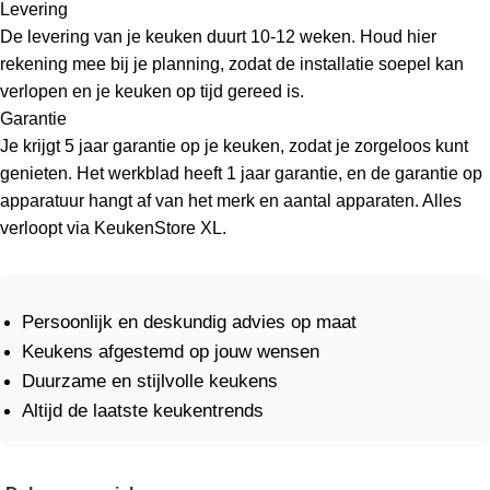
Levering
De levering van je keuken duurt 10-12 weken. Houd hier
rekening mee bij je planning, zodat de installatie soepel kan
verlopen en je keuken op tijd gereed is.
Garantie
Je krijgt 5 jaar garantie op je keuken, zodat je zorgeloos kunt
genieten. Het werkblad heeft 1 jaar garantie, en de garantie op
apparatuur hangt af van het merk en aantal apparaten. Alles
verloopt via KeukenStore XL.
Persoonlijk en deskundig advies op maat
Keukens afgestemd op jouw wensen
Duurzame en stijlvolle keukens
Altijd de laatste keukentrends