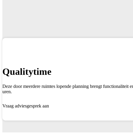
Qualitytime
Deze door meerdere ruimtes lopende planning brengt functionaliteit e
uren.
Vraag adviesgesprek aan