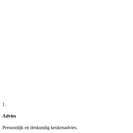
1.
Advies
Persoonlijk en deskundig keukenadvies.