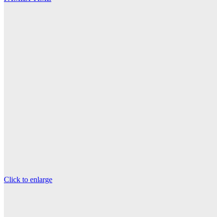
Click to enlarge