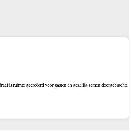
draai is ruimte gecreëerd voor gasten en gezellig samen doorgebrachte