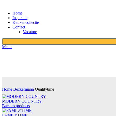
Home
Inspiratie
Keukencollectie
Contact
Vacature
Menu
Home
Beckermann
Qualitytime
MODERN COUNTRY
Back to products
FAMILYTIME