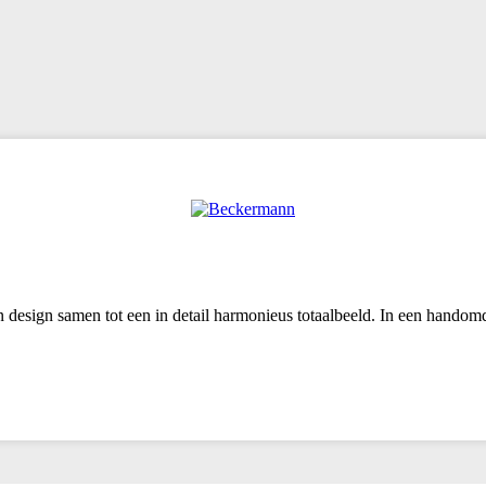
n design samen tot een in detail harmonieus totaalbeeld. In een handom