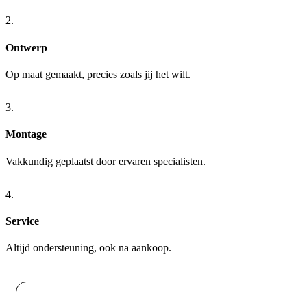
2.
Ontwerp
Op maat gemaakt, precies zoals jij het wilt.
3.
Montage
Vakkundig geplaatst door ervaren specialisten.
4.
Service
Altijd ondersteuning, ook na aankoop.