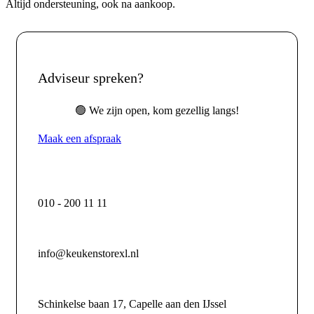
Altijd ondersteuning, ook na aankoop.
Adviseur spreken?
🟢 We zijn open, kom gezellig langs!
Maak een afspraak
010 - 200 11 11
info@keukenstorexl.nl
Schinkelse baan 17, Capelle aan den IJssel