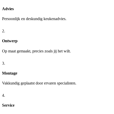
Advies
Persoonlijk en deskundig keukenadvies.
2.
Ontwerp
Op maat gemaakt, precies zoals jij het wilt.
3.
Montage
Vakkundig geplaatst door ervaren specialisten.
4.
Service