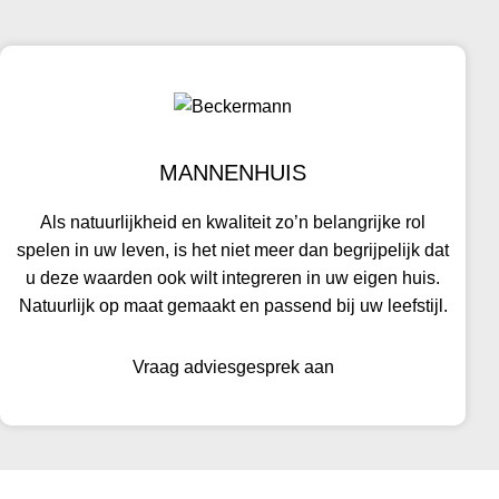
MANNENHUIS
Als natuurlijkheid en kwaliteit zo’n belangrijke rol
spelen in uw leven, is het niet meer dan begrijpelijk dat
u deze waarden ook wilt integreren in uw eigen huis.
Natuurlijk op maat gemaakt en passend bij uw leefstijl.
Vraag adviesgesprek aan