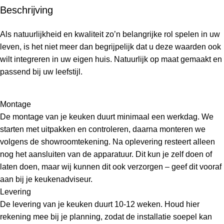
Beschrijving
Als natuurlijkheid en kwaliteit zo’n belangrijke rol spelen in uw
leven, is het niet meer dan begrijpelijk dat u deze waarden ook
wilt integreren in uw eigen huis. Natuurlijk op maat gemaakt en
passend bij uw leefstijl.
Montage
De montage van je keuken duurt minimaal een werkdag. We
starten met uitpakken en controleren, daarna monteren we
volgens de showroomtekening. Na oplevering resteert alleen
nog het aansluiten van de apparatuur. Dit kun je zelf doen of
laten doen, maar wij kunnen dit ook verzorgen – geef dit vooraf
aan bij je keukenadviseur.
Levering
De levering van je keuken duurt 10-12 weken. Houd hier
rekening mee bij je planning, zodat de installatie soepel kan