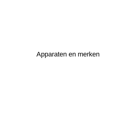
Apparaten en merken