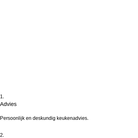
1.
Advies
Persoonlijk en deskundig keukenadvies.
2.