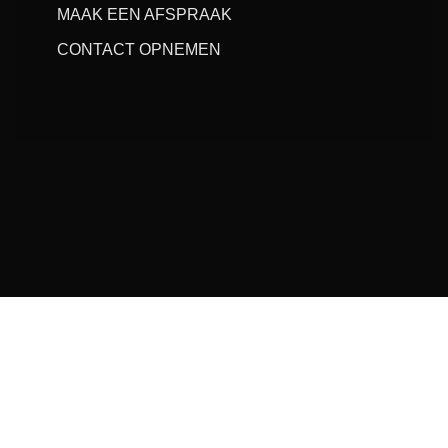
MAAK EEN AFSPRAAK
CONTACT OPNEMEN