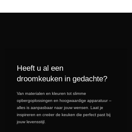
Heeft u al een
droomkeuken in gedachte?
Van materialen en kleuren tot slimme
opbergoplossingen en hoogwaardige apparatuur –
alles is aanpasbaar naar jouw wensen. Laat je
inspireren en creëer de keuken die perfect past bij
jouw levensstijl.