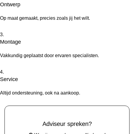
Ontwerp
Op maat gemaakt, precies zoals jij het wilt.
3.
Montage
Vakkundig geplaatst door ervaren specialisten.
4.
Service
Altijd ondersteuning, ook na aankoop.
Adviseur spreken?