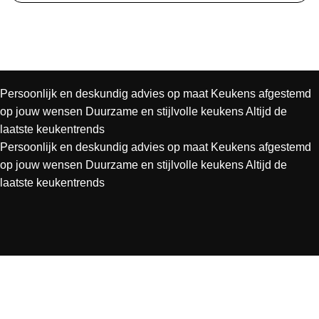
Persoonlijk en deskundig advies op maat
Keukens afgestemd
op jouw wensen
Duurzame en stijlvolle keukens
Altijd de
laatste keukentrends
Persoonlijk en deskundig advies op maat
Keukens afgestemd
op jouw wensen
Duurzame en stijlvolle keukens
Altijd de
laatste keukentrends