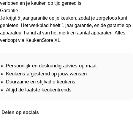
verlopen en je keuken op tijd gereed is.
Garantie
Je krijgt 5 jaar garantie op je keuken, zodat je zorgeloos kunt
genieten. Het werkblad heeft 1 jaar garantie, en de garantie op
apparatuur hangt af van het merk en aantal apparaten. Alles
verloopt via KeukenStore XL.
Persoonlijk en deskundig advies op maat
Keukens afgestemd op jouw wensen
Duurzame en stijlvolle keukens
Altijd de laatste keukentrends
Delen op socials