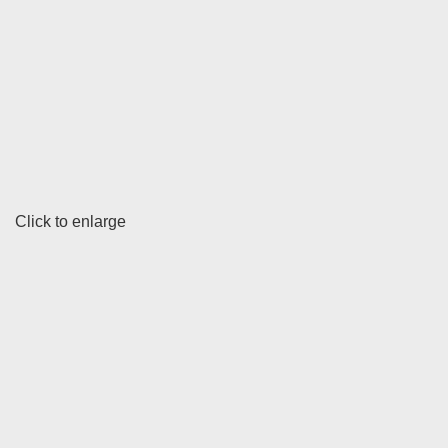
Click to enlarge