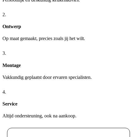
2.
Ontwerp
Op maat gemaakt, precies zoals jij het wilt.
3.
Montage
Vakkundig geplaatst door ervaren specialisten.
4.
Service
Altijd ondersteuning, ook na aankoop.