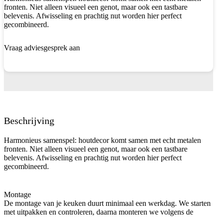
fronten. Niet alleen visueel een genot, maar ook een tastbare
belevenis. Afwisseling en prachtig nut worden hier perfect
gecombineerd.
Vraag adviesgesprek aan
Beschrijving
Harmonieus samenspel: houtdecor komt samen met echt metalen
fronten. Niet alleen visueel een genot, maar ook een tastbare
belevenis. Afwisseling en prachtig nut worden hier perfect
gecombineerd.
Montage
De montage van je keuken duurt minimaal een werkdag. We starten
met uitpakken en controleren, daarna monteren we volgens de