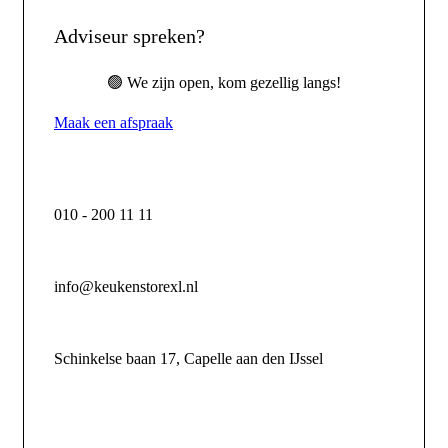
Adviseur spreken?
🟢 We zijn open, kom gezellig langs!
Maak een afspraak
010 - 200 11 11
info@keukenstorexl.nl
Schinkelse baan 17, Capelle aan den IJssel